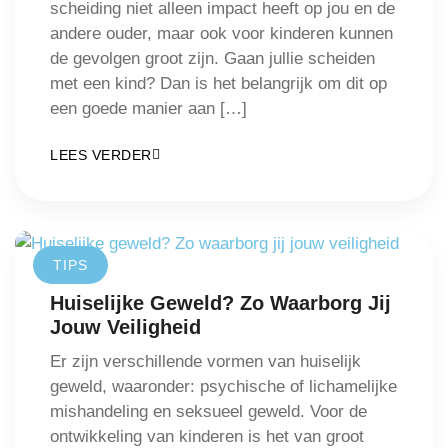
scheiding niet alleen impact heeft op jou en de
andere ouder, maar ook voor kinderen kunnen
de gevolgen groot zijn. Gaan jullie scheiden
met een kind? Dan is het belangrijk om dit op
een goede manier aan […]
LEES VERDER
TIPS
Huiselijke Geweld? Zo Waarborg Jij
Jouw Veiligheid
Er zijn verschillende vormen van huiselijk
geweld, waaronder: psychische of lichamelijke
mishandeling en seksueel geweld. Voor de
ontwikkeling van kinderen is het van groot