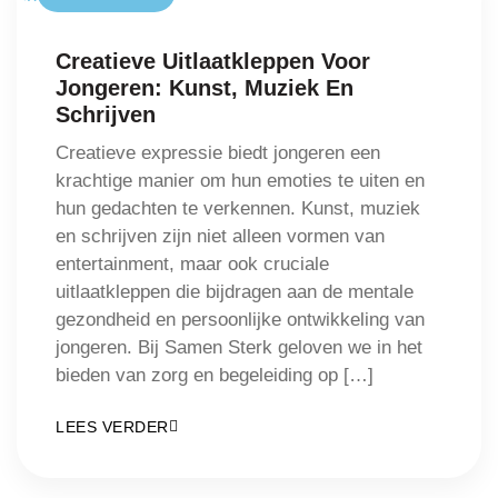
Creatieve Uitlaatkleppen Voor
Jongeren: Kunst, Muziek En
Schrijven
Creatieve expressie biedt jongeren een
krachtige manier om hun emoties te uiten en
hun gedachten te verkennen. Kunst, muziek
en schrijven zijn niet alleen vormen van
entertainment, maar ook cruciale
uitlaatkleppen die bijdragen aan de mentale
gezondheid en persoonlijke ontwikkeling van
jongeren. Bij Samen Sterk geloven we in het
bieden van zorg en begeleiding op […]
LEES VERDER