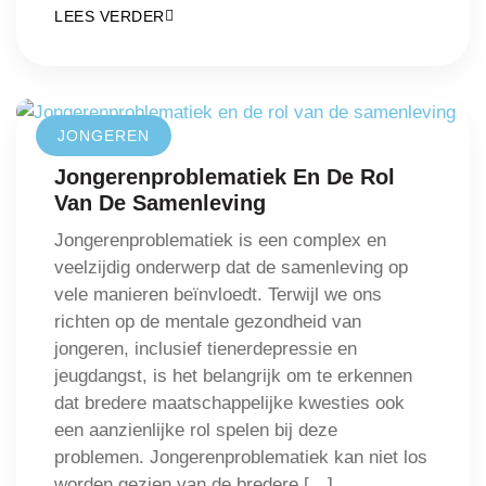
LEES VERDER
JONGEREN
Jongerenproblematiek En De Rol
Van De Samenleving
Jongerenproblematiek is een complex en
veelzijdig onderwerp dat de samenleving op
vele manieren beïnvloedt. Terwijl we ons
richten op de mentale gezondheid van
jongeren, inclusief tienerdepressie en
jeugdangst, is het belangrijk om te erkennen
dat bredere maatschappelijke kwesties ook
een aanzienlijke rol spelen bij deze
problemen. Jongerenproblematiek kan niet los
worden gezien van de bredere […]