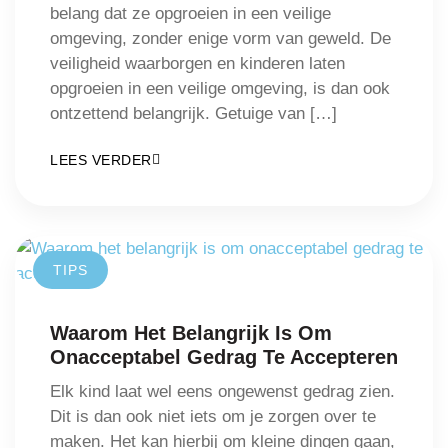
belang dat ze opgroeien in een veilige
omgeving, zonder enige vorm van geweld. De
veiligheid waarborgen en kinderen laten
opgroeien in een veilige omgeving, is dan ook
ontzettend belangrijk. Getuige van […]
LEES VERDER
TIPS
Waarom Het Belangrijk Is Om
Onacceptabel Gedrag Te Accepteren
Elk kind laat wel eens ongewenst gedrag zien.
Dit is dan ook niet iets om je zorgen over te
maken. Het kan hierbij om kleine dingen gaan,