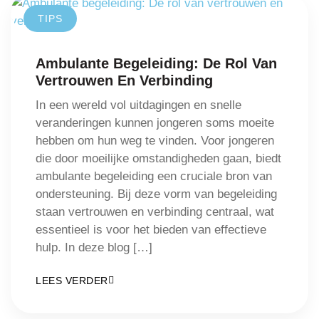
TIPS
Ambulante Begeleiding: De Rol Van
Vertrouwen En Verbinding
In een wereld vol uitdagingen en snelle
veranderingen kunnen jongeren soms moeite
hebben om hun weg te vinden. Voor jongeren
die door moeilijke omstandigheden gaan, biedt
ambulante begeleiding een cruciale bron van
ondersteuning. Bij deze vorm van begeleiding
staan vertrouwen en verbinding centraal, wat
essentieel is voor het bieden van effectieve
hulp. In deze blog […]
LEES VERDER