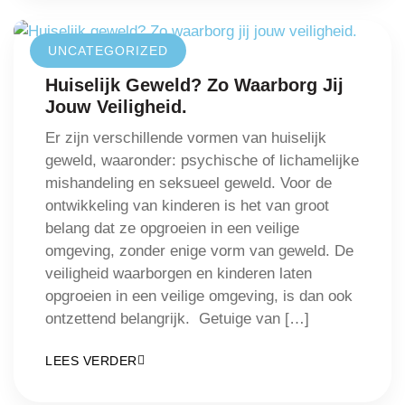
UNCATEGORIZED
Huiselijk Geweld? Zo Waarborg Jij
Jouw Veiligheid.
Er zijn verschillende vormen van huiselijk
geweld, waaronder: psychische of lichamelijke
mishandeling en seksueel geweld. Voor de
ontwikkeling van kinderen is het van groot
belang dat ze opgroeien in een veilige
omgeving, zonder enige vorm van geweld. De
veiligheid waarborgen en kinderen laten
opgroeien in een veilige omgeving, is dan ook
ontzettend belangrijk. Getuige van […]
LEES VERDER