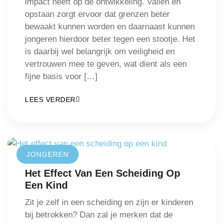
impact heeft op de ontwikkeling. Vallen en
opstaan zorgt ervoor dat grenzen beter
bewaakt kunnen worden en daarnaast kunnen
jongeren hierdoor beter tegen een stootje. Het
is daarbij wel belangrijk om veiligheid en
vertrouwen mee te geven, wat dient als een
fijne basis voor […]
LEES VERDER
JONGEREN
Het Effect Van Een Scheiding Op
Een Kind
Zit je zelf in een scheiding en zijn er kinderen
bij betrokken? Dan zal je merken dat de