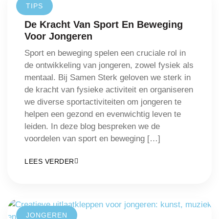
TIPS
De Kracht Van Sport En Beweging
Voor Jongeren
Sport en beweging spelen een cruciale rol in
de ontwikkeling van jongeren, zowel fysiek als
mentaal. Bij Samen Sterk geloven we sterk in
de kracht van fysieke activiteit en organiseren
we diverse sportactiviteiten om jongeren te
helpen een gezond en evenwichtig leven te
leiden. In deze blog bespreken we de
voordelen van sport en beweging […]
LEES VERDER
JONGEREN