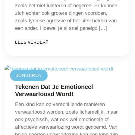
zoals het niet luisteren of negeren. Er kunnen
zich echter ook grotere dingen voordoen,
zoals fysieke agressie of het uitschelden van
een ander. Hoewel je al snel geneigd […]
LEES VERDER
JONGEREN
Tekenen Dat Je Emotioneel
Verwaarloosd Wordt
Een kind kan op verschillende manieren
verwaarloosd worden, zoals lichamelijk, maar
ook psychisch, wat ook wel emotionele of
affectieve verwaarlozing wordt genoemd. Van
beide soorten verwaarlozing kan een kind zijn