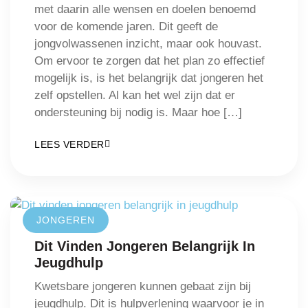
met daarin alle wensen en doelen benoemd
voor de komende jaren. Dit geeft de
jongvolwassenen inzicht, maar ook houvast.
Om ervoor te zorgen dat het plan zo effectief
mogelijk is, is het belangrijk dat jongeren het
zelf opstellen. Al kan het wel zijn dat er
ondersteuning bij nodig is. Maar hoe […]
LEES VERDER
JONGEREN
Dit Vinden Jongeren Belangrijk In
Jeugdhulp
Kwetsbare jongeren kunnen gebaat zijn bij
jeugdhulp. Dit is hulpverlening waarvoor je in