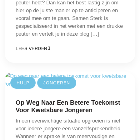
peuter hebt? Dan kan het best lastig zijn om
hier op de juiste manier op te anticiperen en
vooral mee om te gaan. Samen Sterk is
gespecialiseerd in het werken met een drukke
peuter en vertelt je in deze blog […]
LEES VERDER
HULP
JONGEREN
Op Weg Naar Een Betere Toekomst
Voor Kwetsbare Jongeren
In een evenwichtige situatie opgroeien is niet
voor iedere jongere een vanzelfsprekendheid.
Wanneer er sprake is van meervoudige en