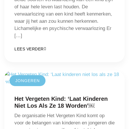
of haar hele leven last houden. De
verwaarlozing van een kind heeft kenmerken,
waar jij het aan zou kunnen herkennen.
Lichamelijke en psychische verwaarlozing Er
[…]
LEES VERDER
JONGEREN
Het Vergeten Kind: ‘Laat Kinderen
Niet Los Als Ze 18 Worden’￼
De organisatie Het Vergeten Kind komt op
voor de belangen van kinderen en jongeren die