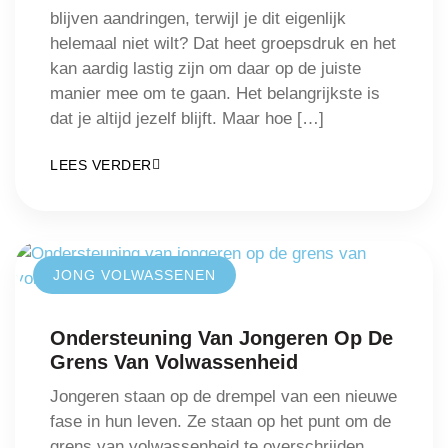
blijven aandringen, terwijl je dit eigenlijk
helemaal niet wilt? Dat heet groepsdruk en het
kan aardig lastig zijn om daar op de juiste
manier mee om te gaan. Het belangrijkste is
dat je altijd jezelf blijft. Maar hoe […]
LEES VERDER
JONG VOLWASSENEN
Ondersteuning Van Jongeren Op De
Grens Van Volwassenheid
Jongeren staan op de drempel van een nieuwe
fase in hun leven. Ze staan op het punt om de
grens van volwassenheid te overschrijden.