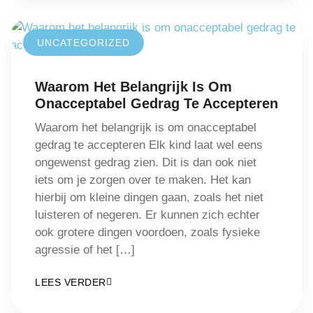
UNCATEGORIZED
Waarom Het Belangrijk Is Om
Onacceptabel Gedrag Te Accepteren
Waarom het belangrijk is om onacceptabel
gedrag te accepteren Elk kind laat wel eens
ongewenst gedrag zien. Dit is dan ook niet
iets om je zorgen over te maken. Het kan
hierbij om kleine dingen gaan, zoals het niet
luisteren of negeren. Er kunnen zich echter
ook grotere dingen voordoen, zoals fysieke
agressie of het […]
LEES VERDER