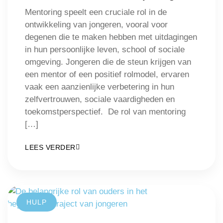
Mentoring speelt een cruciale rol in de
ontwikkeling van jongeren, vooral voor
degenen die te maken hebben met uitdagingen
in hun persoonlijke leven, school of sociale
omgeving. Jongeren die de steun krijgen van
een mentor of een positief rolmodel, ervaren
vaak een aanzienlijke verbetering in hun
zelfvertrouwen, sociale vaardigheden en
toekomstperspectief. De rol van mentoring
[…]
LEES VERDER
HULP