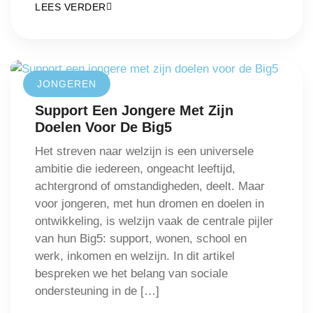
LEES VERDER
JONGEREN
Support Een Jongere Met Zijn
Doelen Voor De Big5
Het streven naar welzijn is een universele
ambitie die iedereen, ongeacht leeftijd,
achtergrond of omstandigheden, deelt. Maar
voor jongeren, met hun dromen en doelen in
ontwikkeling, is welzijn vaak de centrale pijler
van hun Big5: support, wonen, school en
werk, inkomen en welzijn. In dit artikel
bespreken we het belang van sociale
ondersteuning in de […]