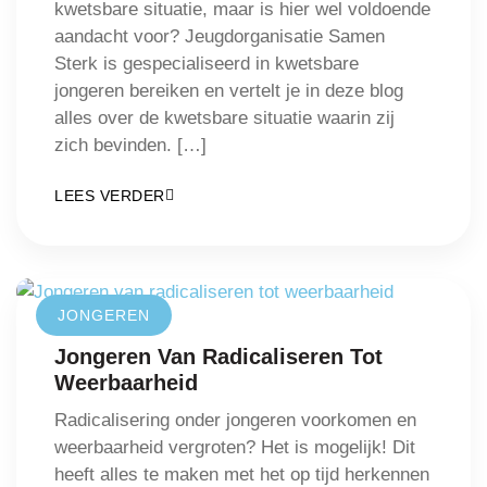
kwetsbare situatie, maar is hier wel voldoende
aandacht voor? Jeugdorganisatie Samen
Sterk is gespecialiseerd in kwetsbare
jongeren bereiken en vertelt je in deze blog
alles over de kwetsbare situatie waarin zij
zich bevinden. […]
LEES VERDER
JONGEREN
Jongeren Van Radicaliseren Tot
Weerbaarheid
Radicalisering onder jongeren voorkomen en
weerbaarheid vergroten? Het is mogelijk! Dit
heeft alles te maken met het op tijd herkennen