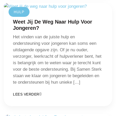
HULP
Weet Jij De Weg Naar Hulp Voor
Jongeren?
Het vinden van de juiste hulp en
ondersteuning voor jongeren kan soms een
uitdagende opgave zijn. Of je nu ouder,
verzorger, leerkracht of hulpverlener bent, het
is belangrijk om te weten waar je terecht kunt
voor de beste ondersteuning. Bij Samen Sterk
staan we klaar om jongeren te begeleiden en
te ondersteunen bij hun unieke […]
LEES VERDER