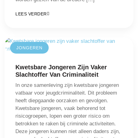
LEES VERDER
JONGEREN
Kwetsbare Jongeren Zijn Vaker
Slachtoffer Van Criminaliteit
In onze samenleving zijn kwetsbare jongeren
vatbaar voor jeugdcriminaliteit. Dit probleem
heeft diepgaande oorzaken en gevolgen.
Kwetsbare jongeren, vaak behorend tot
risicogroepen, lopen een groter risico om
betrokken te raken bij criminele activiteiten.
Deze jongeren kunnen niet alleen daders zijn,