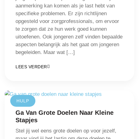
aanmerking kan komen als je last hebt van
specifieke problemen. Er zijn richtlijnen
opgesteld voor zorgprofessionals, om ervoor
te zorgen dat ze hun werk goed kunnen
uitoefenen. Ook jongeren zelf vinden bepaalde
aspecten belangrijk als het gaat om jongeren
begeleiden. Maar wat […]
LEES VERDER
HULP
Ga Van Grote Doelen Naar Kleine
Stapjes
Stel jij wel eens grote doelen op voor jezelf,
maar vind jij het lastig om deze doelen te