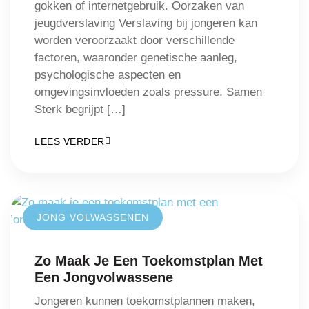
gokken of internetgebruik. Oorzaken van
jeugdverslaving Verslaving bij jongeren kan
worden veroorzaakt door verschillende
factoren, waaronder genetische aanleg,
psychologische aspecten en
omgevingsinvloeden zoals pressure. Samen
Sterk begrijpt […]
LEES VERDER
JONG VOLWASSENEN
Zo Maak Je Een Toekomstplan Met
Een Jongvolwassene
Jongeren kunnen toekomstplannen maken,