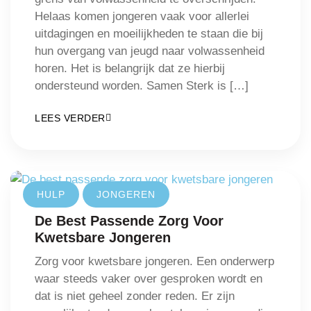
Helaas komen jongeren vaak voor allerlei
uitdagingen en moeilijkheden te staan die bij
hun overgang van jeugd naar volwassenheid
horen. Het is belangrijk dat ze hierbij
ondersteund worden. Samen Sterk is […]
LEES VERDER
HULP
JONGEREN
De Best Passende Zorg Voor
Kwetsbare Jongeren
Zorg voor kwetsbare jongeren. Een onderwerp
waar steeds vaker over gesproken wordt en
dat is niet geheel zonder reden. Er zijn