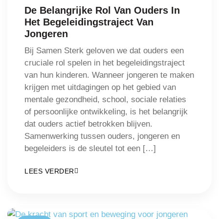
De Belangrijke Rol Van Ouders In
Het Begeleidingstraject Van
Jongeren
Bij Samen Sterk geloven we dat ouders een
cruciale rol spelen in het begeleidingstraject
van hun kinderen. Wanneer jongeren te maken
krijgen met uitdagingen op het gebied van
mentale gezondheid, school, sociale relaties
of persoonlijke ontwikkeling, is het belangrijk
dat ouders actief betrokken blijven.
Samenwerking tussen ouders, jongeren en
begeleiders is de sleutel tot een […]
LEES VERDER