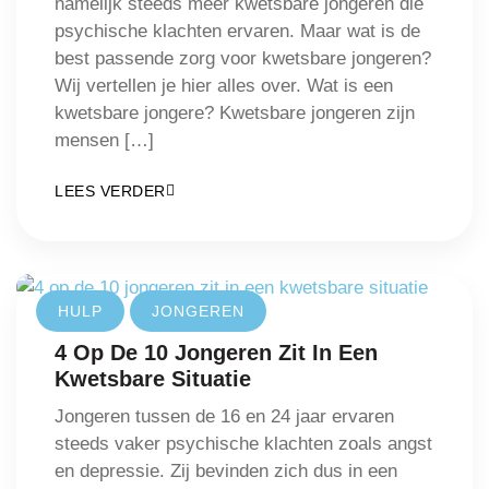
namelijk steeds meer kwetsbare jongeren die
psychische klachten ervaren. Maar wat is de
best passende zorg voor kwetsbare jongeren?
Wij vertellen je hier alles over. Wat is een
kwetsbare jongere? Kwetsbare jongeren zijn
mensen […]
LEES VERDER
HULP
JONGEREN
4 Op De 10 Jongeren Zit In Een
Kwetsbare Situatie
Jongeren tussen de 16 en 24 jaar ervaren
steeds vaker psychische klachten zoals angst
en depressie. Zij bevinden zich dus in een