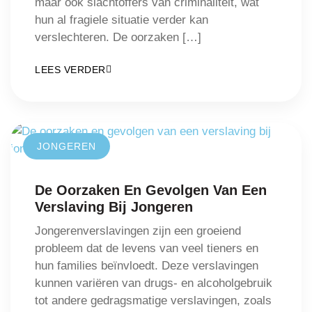
maar ook slachtoffers van criminaliteit, wat
hun al fragiele situatie verder kan
verslechteren. De oorzaken […]
LEES VERDER
JONGEREN
De Oorzaken En Gevolgen Van Een
Verslaving Bij Jongeren
Jongerenverslavingen zijn een groeiend
probleem dat de levens van veel tieners en
hun families beïnvloedt. Deze verslavingen
kunnen variëren van drugs- en alcoholgebruik
tot andere gedragsmatige verslavingen, zoals