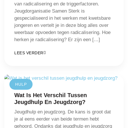
van radicalisering en de triggerfactoren.
Jeugdorganisatie Samen Sterk is
gespecialiseerd in het werken met kwetsbare
jongeren en vertelt je in deze blog alles over
weerbaar opvoeden tegen radicalisering. Hoe
herken je radicalisering? Er zijn een […]
LEES VERDER
HULP
Wat Is Het Verschil Tussen
Jeugdhulp En Jeugdzorg?
Jeugdhulp en jeugdzorg. De kans is groot dat
je al eens eerder van beide termen hebt
gehoord. Ondanks dat jeugdhulp en jeugdzorg