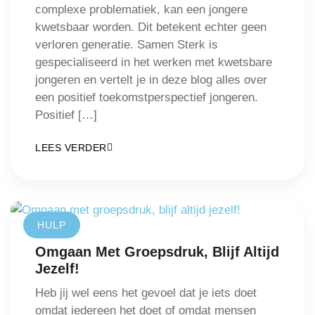
complexe problematiek, kan een jongere
kwetsbaar worden. Dit betekent echter geen
verloren generatie. Samen Sterk is
gespecialiseerd in het werken met kwetsbare
jongeren en vertelt je in deze blog alles over
een positief toekomstperspectief jongeren.
Positief […]
LEES VERDER
HULP
Omgaan Met Groepsdruk, Blijf Altijd
Jezelf!
Heb jij wel eens het gevoel dat je iets doet
omdat iedereen het doet of omdat mensen