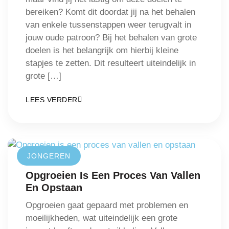
bereiken? Komt dit doordat jij na het behalen
van enkele tussenstappen weer terugvalt in
jouw oude patroon? Bij het behalen van grote
doelen is het belangrijk om hierbij kleine
stapjes te zetten. Dit resulteert uiteindelijk in
grote […]
LEES VERDER
JONGEREN
Opgroeien Is Een Proces Van Vallen
En Opstaan
Opgroeien gaat gepaard met problemen en
moeilijkheden, wat uiteindelijk een grote