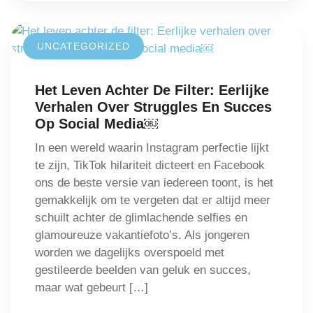
UNCATEGORIZED
Het Leven Achter De Filter: Eerlijke
Verhalen Over Struggles En Succes
Op Social Media￼
In een wereld waarin Instagram perfectie lijkt
te zijn, TikTok hilariteit dicteert en Facebook
ons de beste versie van iedereen toont, is het
gemakkelijk om te vergeten dat er altijd meer
schuilt achter de glimlachende selfies en
glamoureuze vakantiefoto’s. Als jongeren
worden we dagelijks overspoeld met
gestileerde beelden van geluk en succes,
maar wat gebeurt […]