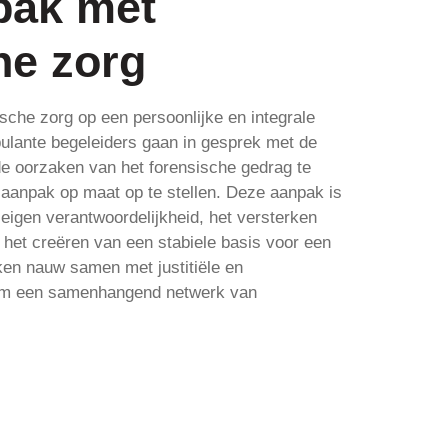
pak met
he zorg
sche zorg op een persoonlijke en integrale
ulante begeleiders gaan in gesprek met de
e oorzaken van het forensische gedrag te
 aanpak op maat op te stellen. Deze aanpak is
 eigen verantwoordelijkheid, het versterken
 het creëren van een stabiele basis voor een
en nauw samen met justitiële en
 om een samenhangend netwerk van