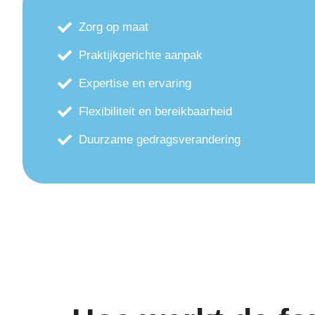
Zorg op maat
Praktijkgerichte aanpak
Expertise en ervaring
Flexibiliteit en bereikbaarheid
Duurzame gedragsverandering