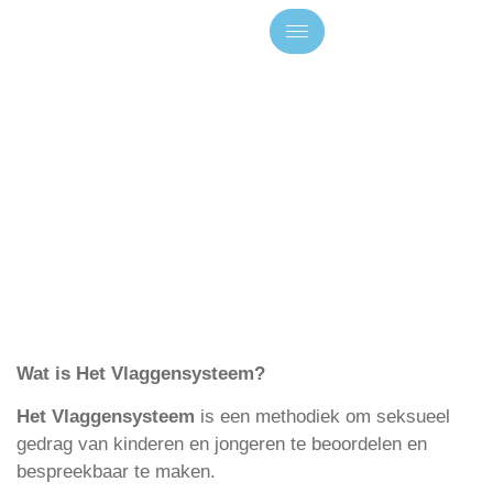
Wat is
Het Vlaggensysteem?
Het Vlaggensysteem
is een methodiek om seksueel
gedrag van kinderen en jongeren te beoordelen en
bespreekbaar te maken.