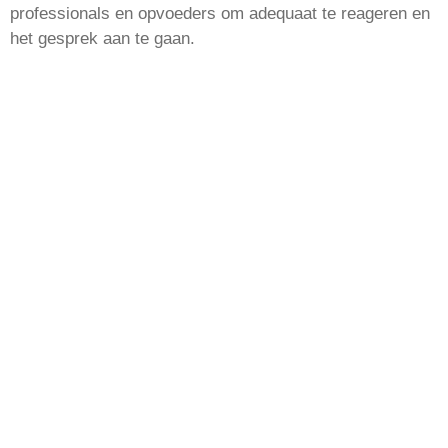
professionals en opvoeders om adequaat te reageren en
het gesprek aan te gaan.