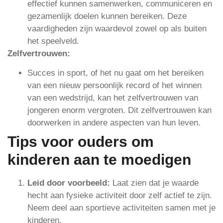
effectief kunnen samenwerken, communiceren en
gezamenlijk doelen kunnen bereiken. Deze
vaardigheden zijn waardevol zowel op als buiten
het speelveld.
Zelfvertrouwen:
Succes in sport, of het nu gaat om het bereiken
van een nieuw persoonlijk record of het winnen
van een wedstrijd, kan het zelfvertrouwen van
jongeren enorm vergroten. Dit zelfvertrouwen kan
doorwerken in andere aspecten van hun leven.
Tips voor ouders om
kinderen aan te moedigen
Leid door voorbeeld:
Laat zien dat je waarde
hecht aan fysieke activiteit door zelf actief te zijn.
Neem deel aan sportieve activiteiten samen met je
kinderen.