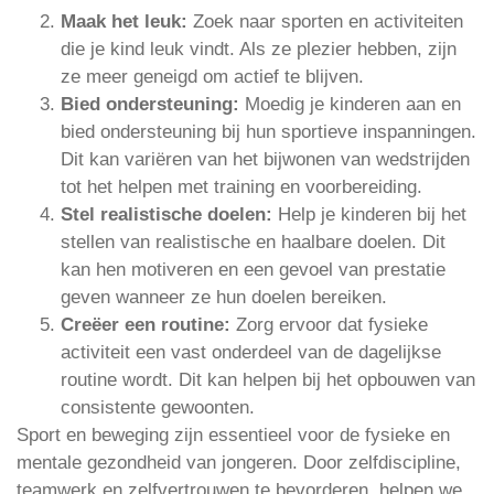
Maak het leuk:
Zoek naar sporten en activiteiten
die je kind leuk vindt. Als ze plezier hebben, zijn
ze meer geneigd om actief te blijven.
Bied ondersteuning:
Moedig je kinderen aan en
bied ondersteuning bij hun sportieve inspanningen.
Dit kan variëren van het bijwonen van wedstrijden
tot het helpen met training en voorbereiding.
Stel realistische doelen:
Help je kinderen bij het
stellen van realistische en haalbare doelen. Dit
kan hen motiveren en een gevoel van prestatie
geven wanneer ze hun doelen bereiken.
Creëer een routine:
Zorg ervoor dat fysieke
activiteit een vast onderdeel van de dagelijkse
routine wordt. Dit kan helpen bij het opbouwen van
consistente gewoonten.
Sport en beweging zijn essentieel voor de fysieke en
mentale gezondheid van jongeren. Door zelfdiscipline,
teamwerk en zelfvertrouwen te bevorderen, helpen we