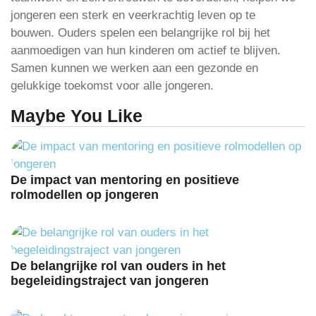
jongeren een sterk en veerkrachtig leven op te
bouwen. Ouders spelen een belangrijke rol bij het
aanmoedigen van hun kinderen om actief te blijven.
Samen kunnen we werken aan een gezonde en
gelukkige toekomst voor alle jongeren.
Maybe You Like
De impact van mentoring en positieve
rolmodellen op jongeren
De belangrijke rol van ouders in het
begeleidingstraject van jongeren