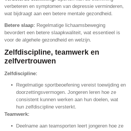
verbeteren en symptomen van depressie verminderen,
wat bijdraagt aan een betere mentale gezondheid.
Betere slaap:
Regelmatige lichaamsbeweging
bevordert een betere slaapkwaliteit, wat essentieel is
voor de algehele gezondheid en welzijn.
Zelfdiscipline, teamwerk en
zelfvertrouwen
Zelfdiscipline:
Regelmatige sportbeoefening vereist toewijding en
doorzettingsvermogen. Jongeren leren hoe ze
consistent kunnen werken aan hun doelen, wat
hun zelfdiscipline versterkt.
Teamwerk:
Deelname aan teamsporten leert jongeren hoe ze