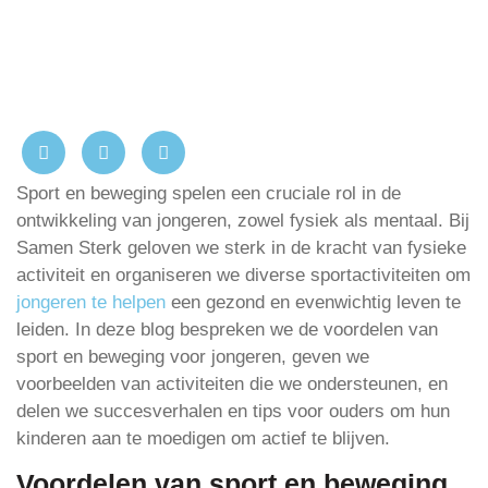
Sport en beweging spelen een cruciale rol in de
ontwikkeling van jongeren, zowel fysiek als mentaal. Bij
Samen Sterk geloven we sterk in de kracht van fysieke
activiteit en organiseren we diverse sportactiviteiten om
jongeren te helpen
een gezond en evenwichtig leven te
leiden. In deze blog bespreken we de voordelen van
sport en beweging voor jongeren, geven we
voorbeelden van activiteiten die we ondersteunen, en
delen we succesverhalen en tips voor ouders om hun
kinderen aan te moedigen om actief te blijven.
Voordelen van sport en beweging