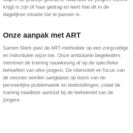
krijgt in zijn of haar gedrag en leert hoe dit in de
dagelijkse situatie toe te passen is.
Onze aanpak met ART
Samen Sterk past de ART-methodiek op een zorgvuldige
en individuele wijze toe. Onze ambulante begeleiders
stemmen de training nauwkeurig af op de specifieke
behoeften van elke jongere. De intensiteit en focus van
de sessies worden aangepast op basis van de
persoonlijke problematiek en doelstellingen, zodat de
training naadloos aansluit bij de leefwereld van de
jongere.