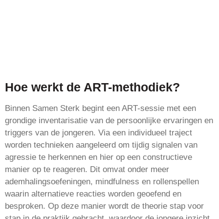
Hoe werkt de ART-methodiek?
Binnen Samen Sterk begint een ART-sessie met een
grondige inventarisatie van de persoonlijke ervaringen en
triggers van de jongeren. Via een individueel traject
worden technieken aangeleerd om tijdig signalen van
agressie te herkennen en hier op een constructieve
manier op te reageren. Dit omvat onder meer
ademhalingsoefeningen, mindfulness en rollenspellen
waarin alternatieve reacties worden geoefend en
besproken. Op deze manier wordt de theorie stap voor
stap in de praktijk gebracht, waardoor de jongere inzicht