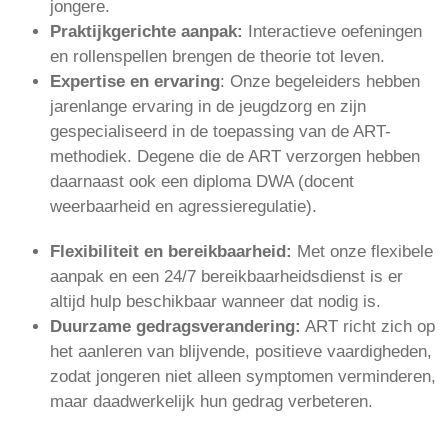
jongere.
Praktijkgerichte aanpak:
Interactieve oefeningen
en rollenspellen brengen de theorie tot leven.
Expertise en ervaring
: Onze begeleiders hebben
jarenlange ervaring in de jeugdzorg en zijn
gespecialiseerd in de toepassing van de ART-
methodiek. Degene die de ART verzorgen hebben
daarnaast ook een diploma DWA (docent
weerbaarheid en agressieregulatie).
Flexibiliteit en bereikbaarheid:
Met onze flexibele
aanpak en een 24/7 bereikbaarheidsdienst is er
altijd hulp beschikbaar wanneer dat nodig is.
Duurzame gedragsverandering:
ART richt zich op
het aanleren van blijvende, positieve vaardigheden,
zodat jongeren niet alleen symptomen verminderen,
maar daadwerkelijk hun gedrag verbeteren.