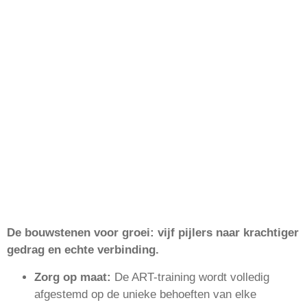
De bouwstenen voor groei: vijf pijlers naar krachtiger
gedrag en echte verbinding.
Zorg op maat:
De ART-training wordt volledig
afgestemd op de unieke behoeften van elke